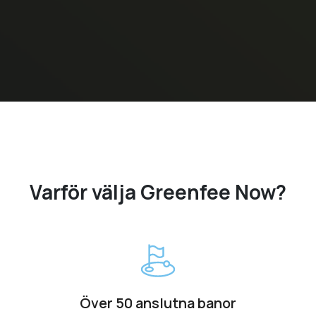
Varför välja Greenfee Now?
Över 50 anslutna banor